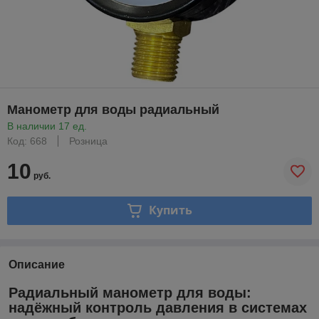
Манометр для воды радиальный
В наличии 17 ед.
Код: 668
Розница
10
руб.
Купить
Описание
Радиальный манометр для воды:
надёжный контроль давления в системах