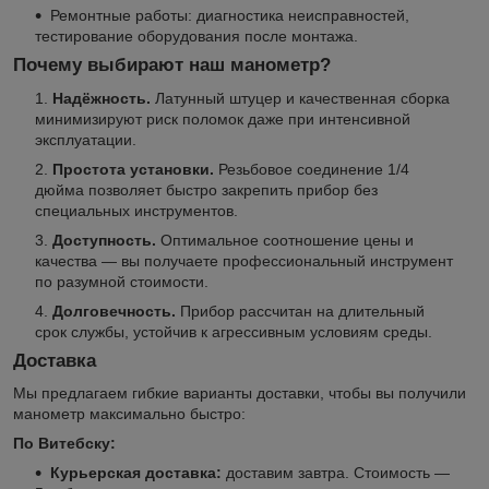
Ремонтные работы: диагностика неисправностей,
тестирование оборудования после монтажа.
Почему выбирают наш манометр?
Надёжность.
Латунный штуцер и качественная сборка
минимизируют риск поломок даже при интенсивной
эксплуатации.
Простота установки.
Резьбовое соединение 1/4
дюйма позволяет быстро закрепить прибор без
специальных инструментов.
Доступность.
Оптимальное соотношение цены и
качества — вы получаете профессиональный инструмент
по разумной стоимости.
Долговечность.
Прибор рассчитан на длительный
срок службы, устойчив к агрессивным условиям среды.
Доставка
Мы предлагаем гибкие варианты доставки, чтобы вы получили
манометр максимально быстро:
По Витебску:
Курьерская доставка:
доставим завтра. Стоимость —