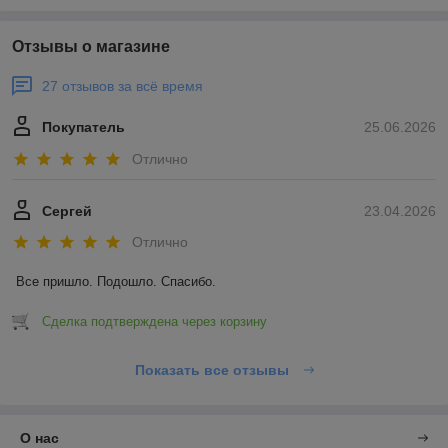
Отзывы о магазине
27 отзывов за всё время
Покупатель
25.06.2026
Отлично
Сергей
23.04.2026
Отлично
Все пришло. Подошло. Спасибо.
Сделка подтверждена через корзину
Показать все отзывы
О нас