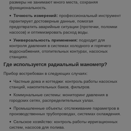
размеры не занимают много места, сохраняя
функциональность.
Точность измерений:
профессиональный инструмент
гарантирует достоверные данные, помогая
предотвратить аварийные ситуации (протечки, поломки
насосов) и оптимизировать расход воды.
Универсальность применения:
подходит для
контроля давления в системах холодного и горячего
водоснабжения, отопительных контурах, насосных
станциях.
Где используется радиальный манометр?
Прибор востребован в следующих случаях:
Частные дома и коттеджи: контроль работы насосных
станций, накопительных баков, фильтров.
Коммунальные системы: мониторинг давления в
городских сетях, распределительных узлах.
Промышленные объекты: отслеживание параметров в
производственных трубопроводах, системах охлаждения.
Сельское хозяйство: контроль работы ирригационных
систем, насосов для полива.