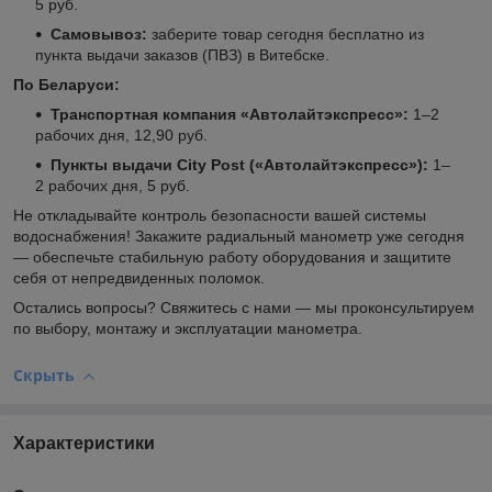
5 руб.
Самовывоз:
заберите товар сегодня бесплатно из
пункта выдачи заказов (ПВЗ) в Витебске.
По Беларуси:
Транспортная компания «Автолайтэкспресс»:
1–2
рабочих дня, 12,90 руб.
Пункты выдачи City Post («Автолайтэкспресс»):
1–
2 рабочих дня, 5 руб.
Не откладывайте контроль безопасности вашей системы
водоснабжения! Закажите радиальный манометр уже сегодня
— обеспечьте стабильную работу оборудования и защитите
себя от непредвиденных поломок.
Остались вопросы? Свяжитесь с нами — мы проконсультируем
по выбору, монтажу и эксплуатации манометра.
Скрыть
Характеристики