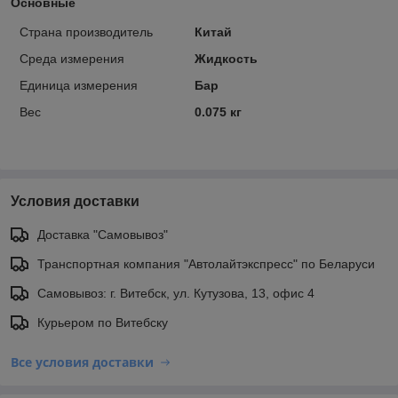
Основные
Страна производитель
Китай
Среда измерения
Жидкость
Единица измерения
Бар
Вес
0.075 кг
Условия доставки
Доставка "Самовывоз"
Транспортная компания "Автолайтэкспресс" по Беларуси
Самовывоз: г. Витебск, ул. Кутузова, 13, офис 4
Курьером по Витебску
Все условия доставки