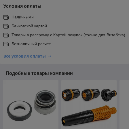
Условия оплаты
Наличными
Банковской картой
Товары в рассрочку с Картой покупок (только для Витебска)
Безналичный расчет
Все условия оплаты
Подобные товары компании