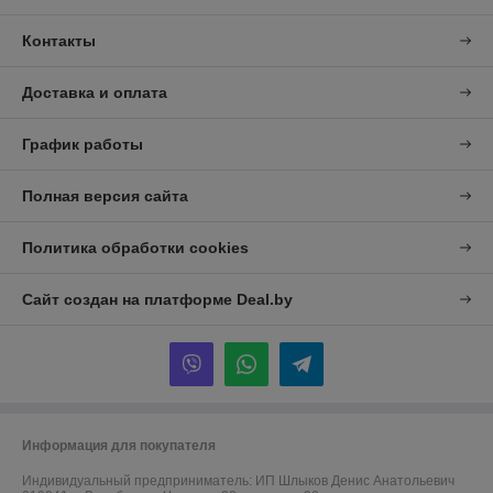
Контакты
Доставка и оплата
График работы
Полная версия сайта
Политика обработки cookies
Сайт создан на платформе Deal.by
Информация для покупателя
Индивидуальный предприниматель:
ИП Шлыков Денис Анатольевич