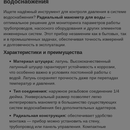
водоснабжения
Ищете надёжный инструмент для контроля давления в системе
водоснабжения?
Радиальный манометр для воды
—
оптимальное решение для мониторинга параметров работы
трубопроводов, насосного оборудования и других элементов
инженерных систем. Этот прибор незаменим как в бытовых, так
и в промышленных задачах, обеспечивая точность измерений
и долговечность в эксплуатации.
Характеристики и преимущества
Материал штуцера:
латунь. Высококачественный
латунный штуцер гарантирует устойчивость к коррозии,
что особенно важно в условиях постоянной работы с
водой. Латунь сохраняет прочность даже при перепадах
температур и давления.
Тип соединения:
наружное резьбовое соединение 1/4
дюйма. Универсальный размер позволяет легко
интегрировать манометр в большинство существующих
систем водоснабжения без дополнительных адаптеров.
Радиальная конструкция:
обеспечивает удобство
монтажа — прибор можно установить на стену,
трубопровод или панель управления. Компактные