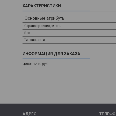
ХАРАКТЕРИСТИКИ
Основные атрибуты
Страна производитель
Вес
Тип запчасти
ИНФОРМАЦИЯ ДЛЯ ЗАКАЗА
Цена:
12,10
руб.