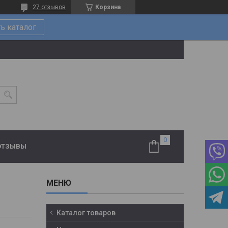
27 отзывов
Корзина
ь каталог
ОТЗЫВЫ
Каталог товаров