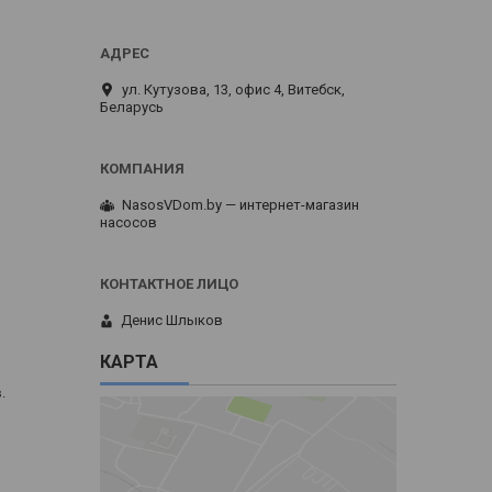
ул. Кутузова, 13, офис 4, Витебск,
Беларусь
NasosVDom.by — интернет-магазин
насосов
Денис Шлыков
КАРТА
.