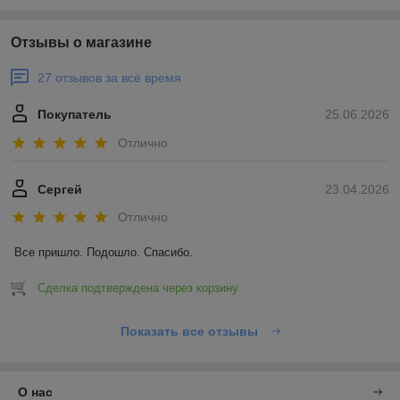
Отзывы о магазине
27 отзывов за всё время
Покупатель
25.06.2026
Отлично
Сергей
23.04.2026
Отлично
Все пришло. Подошло. Спасибо.
Сделка подтверждена через корзину
Показать все отзывы
О нас