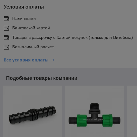
Условия оплаты
Наличными
Банковской картой
Товары в рассрочку с Картой покупок (только для Витебска)
Безналичный расчет
Все условия оплаты
Подобные товары компании