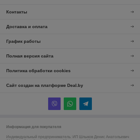
Контакты
Доставка и оплата
График работы
Полная версия сайта
Политика обработки cookies
Сайт создан на платформе Deal.by
Информация для покупателя
Индивидуальный предприниматель:
ИП Шлыков Денис Анатольевич