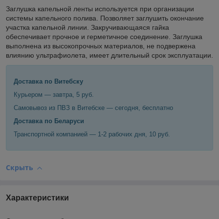
Заглушка капельной ленты используется при организации
системы капельного полива. Позволяет заглушить окончание
участка капельной линии. Закручивающаяся гайка
обеспечивает прочное и герметичное соединение. Заглушка
выполнена из высокопрочных материалов, не подвержена
влиянию ультрафиолета, имеет длительный срок эксплуатации.
Доставка по Витебску
Курьером — завтра, 5 руб.
Самовывоз из ПВЗ в Витебске — сегодня, бесплатно
Доставка по Беларуси
Транспортной компанией — 1-2 рабочих дня, 10 руб.
Скрыть
Характеристики