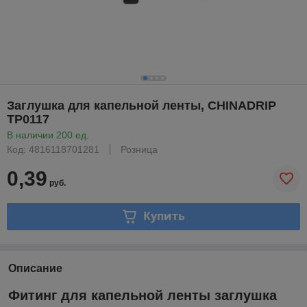
Заглушка для капельной ленты, CHINADRIP
TP0117
В наличии 200 ед.
Код: 4816118701281
Розница
0,39
руб.
Купить
Описание
Фитинг для капельной ленты заглушка