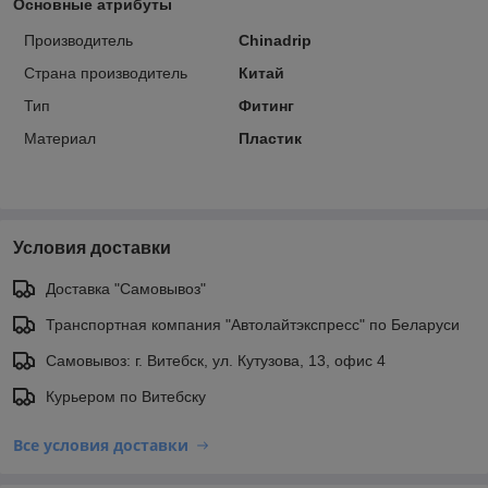
Основные атрибуты
Производитель
Chinadrip
Страна производитель
Китай
Тип
Фитинг
Материал
Пластик
Условия доставки
Доставка "Самовывоз"
Транспортная компания "Автолайтэкспресс" по Беларуси
Самовывоз: г. Витебск, ул. Кутузова, 13, офис 4
Курьером по Витебску
Все условия доставки