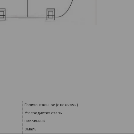
Горизонтальное (с ножками)
Углеродистая сталь
Напольный
Эмаль