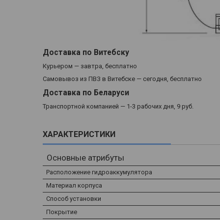
Доставка по Витебску
Курьером — завтра, бесплатно
Самовывоз из ПВЗ в Витебске — сегодня, бесплатно
Доставка по Беларуси
Транспортной компанией — 1-3 рабочих дня, 9 руб.
ХАРАКТЕРИСТИКИ
Основные атрибуты
Расположение гидроаккумулятора
Материал корпуса
Способ установки
Покрытие