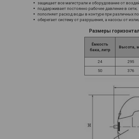
защищает все магистрали и оборудование от возде
поддерживает постоянно рабочее давление в сети;
пополняет расход воды в контуре при различных по
оберегает систему от разрушения, а насосы от изли
Размеры горизонта
Ёмкость
Высота, 
бака, литр
24
295
50
376