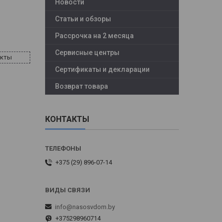
Новости
Статьи и обзоры
Рассрочка на 2 месяца
Сервисные центры
акты
Сертификаты и декларации
Возврат товара
КОНТАКТЫ
+375 (29) 896-07-14
info@nasosvdom.by
+375298960714