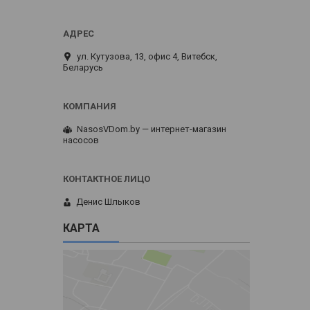
ул. Кутузова, 13, офис 4, Витебск,
Беларусь
NasosVDom.by — интернет-магазин
насосов
Денис Шлыков
КАРТА