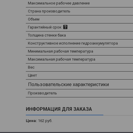
Максимальное рабочее давление
Страна производитель
Объем
Гарантийный срок
Толщина стенки бака
Конструктивное исполнение гидроаккумулятора
Минимальная рабочая температура
Максимальная рабочая температура
Вес
Цвет
Пользовательские характеристики
Производитель
ИНФОРМАЦИЯ ДЛЯ ЗАКАЗА
Цена:
162
руб.