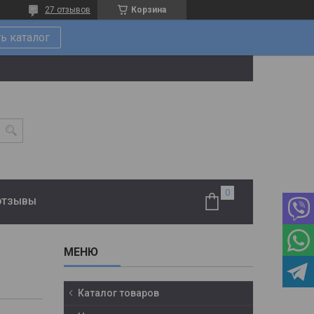
27 отзывов
Корзина
ь каталог
ОТЗЫВЫ
Каталог товаров