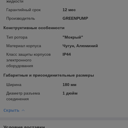
жидкости
Гарантийный срок
12 мес
Производитель
GREENPUMP
Конструктивные особенности
Тип ротора
"Мокрый"
Материал корпуса
Чугун, Алюминий
Класс защиты корпусов
IP44
электронного
оборудования
Габаритные и присоединительные размеры
Ширина
180 мм
Диаметр разъема
1 дюйм
соединения
Скрыть
Условия доставки