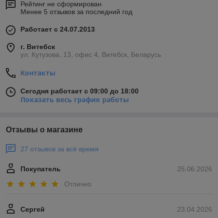
Рейтинг не сформирован
Менее 5 отзывов за последний год
Работает с 24.07.2013
г. Витебск
ул. Кутузова, 13, офис 4, Витебск, Беларусь
Контакты
Сегодня работает с 09:00 до 18:00
Показать весь график работы
Отзывы о магазине
27 отзывов за всё время
Покупатель
25.06.2026
Отлично
Сергей
23.04.2026