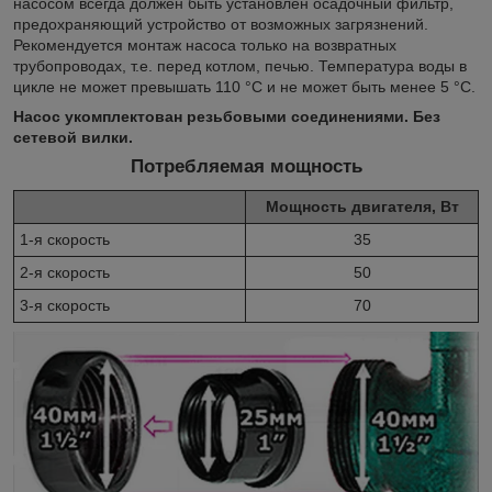
насосом всегда должен быть установлен осадочный фильтр,
предохраняющий устройство от возможных загрязнений.
Рекомендуется монтаж насоса только на возвратных
трубопроводах, т.е. перед котлом, печью. Температура воды в
цикле не может превышать 110 °C и не может быть менее 5 °C.
Насос укомплектован резьбовыми соединениями. Без
сетевой вилки.
Потребляемая мощность
Мощность двигателя, Вт
1-я скорость
35
2-я скорость
50
3-я скорость
70