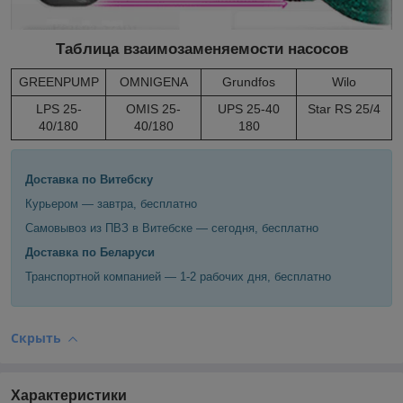
Таблица взаимозаменяемости насосов
GREENPUMP
OMNIGENA
Grundfos
Wilo
LPS 25-
OMIS 25-
UPS 25-40
Star RS 25/4
40/180
40/180
180
Доставка по Витебску
Курьером — завтра, бесплатно
Самовывоз из ПВЗ в Витебске — сегодня, бесплатно
Доставка по Беларуси
Транспортной компанией — 1-2 рабочих дня, бесплатно
Скрыть
Характеристики