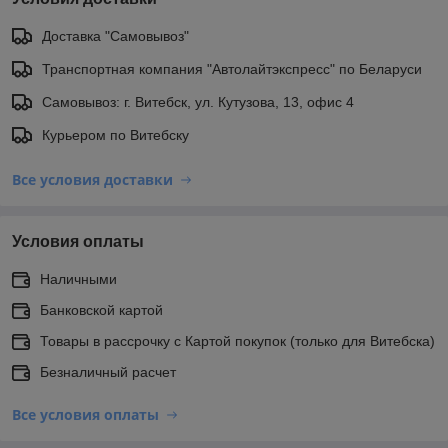
Доставка "Самовывоз"
Транспортная компания "Автолайтэкспресс" по Беларуси
Самовывоз: г. Витебск, ул. Кутузова, 13, офис 4
Курьером по Витебску
Все условия доставки
Условия оплаты
Наличными
Банковской картой
Товары в рассрочку с Картой покупок (только для Витебска)
Безналичный расчет
Все условия оплаты