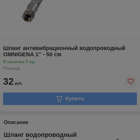
Шланг антивибрационный водопроводный
OMNIGENA 1" - 50 см
В наличии 5 ед.
Розница
32
руб.
Купить
Описание
Шланг водопроводный