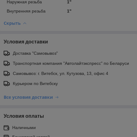
Наружная резьба
1"
Внутренняя резьба
1"
Скрыть
Условия доставки
Доставка "Самовывоз"
Транспортная компания "Автолайтэкспресс" по Беларуси
Самовывоз: г. Витебск, ул. Кутузова, 13, офис 4
Курьером по Витебску
Все условия доставки
Условия оплаты
Наличными
Банковской картой