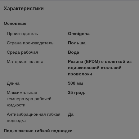
Характеристики
Основные
Производитель
Omnigena
Страна производитель
Польша
Среда рабочая
Вода
Материал шланга
Резина (EPDM) с оплеткой из
оцинкованной стальной
проволоки
Длина
500 мм
Максимальная
35 град.
температура рабочей
жидкости
Антивибрационная гибкая
Да
подводка
Подключение гибкой подводки