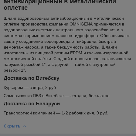
антивибрационный в металлической
оплетке
Шланг водопроводный антивибрационный в металлической
оплётке производства компании OMNIGENA применяются в
водопроводных системах центрального водоснабжения и в
системах с применением насосов-гидрофоров. Обеспечивают
защиту соединений водопровода от вибрации, быстрый
демонтаж насоса, а также бесшумность работы. Шланги
изготовлены из пищевой резины EPDM и гальванизированной
металлической оплётки. С одной стороны шланг заканчивается
наружной резьбой 1", а с другой ― гайкой с внутренней
резьбой 1".
Доставка по Витебску
Курьером — завтра, 2 руб.
Самовывоз из ПВЗ в Витебске — сегодня, бесплатно
Доставка по Беларуси
Транспортной компанией — 1-2 рабочих дня, 9 руб.
Скрыть