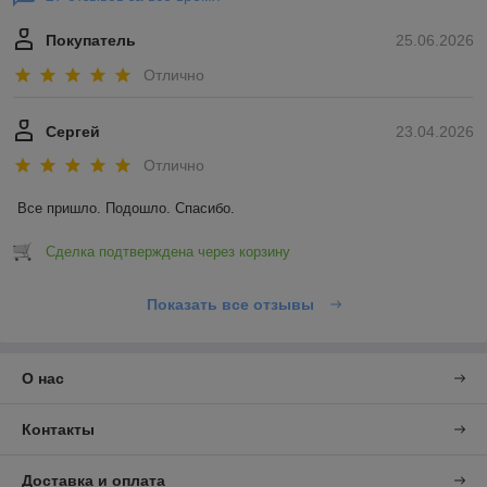
Покупатель
25.06.2026
Отлично
Сергей
23.04.2026
Отлично
Все пришло. Подошло. Спасибо.
Сделка подтверждена через корзину
Показать все отзывы
О нас
Контакты
Доставка и оплата