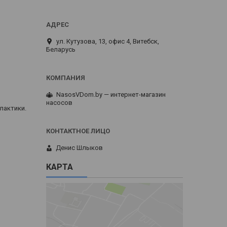
ул. Кутузова, 13, офис 4, Витебск,
Беларусь
NasosVDom.by — интернет-магазин
насосов
лактики.
Денис Шлыков
КАРТА