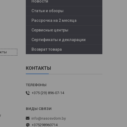
Новости
Статьи и обзоры
Рассрочка на 2 месяца
Сервисные центры
Сертификаты и декларации
Возврат товара
акты
КОНТАКТЫ
+375 (29) 896-07-14
т
info@nasosvdom.by
+375298960714