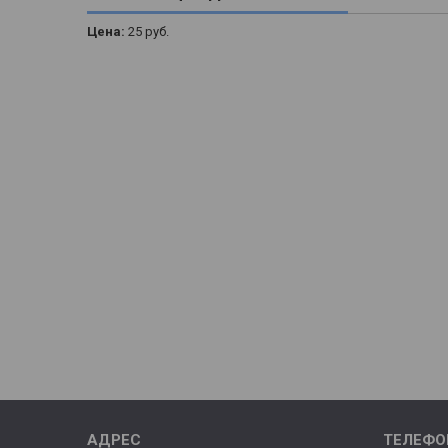
Цена:
25
руб.