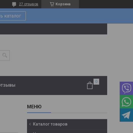
27 отзывов
Корзина
ь каталог
ОТЗЫВЫ
Каталог товаров