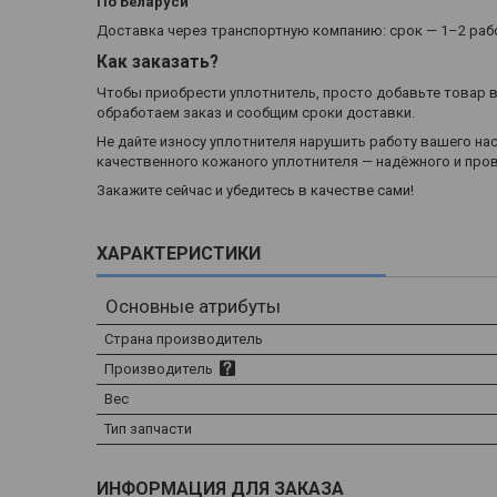
По Беларуси
Доставка через транспортную компанию: срок — 1–2 рабо
Как заказать?
Чтобы приобрести уплотнитель, просто добавьте товар в
обработаем заказ и сообщим сроки доставки.
Не дайте износу уплотнителя нарушить работу вашего н
качественного кожаного уплотнителя — надёжного и про
Закажите сейчас и убедитесь в качестве сами!
ХАРАКТЕРИСТИКИ
Основные атрибуты
Страна производитель
Производитель
Вес
Тип запчасти
ИНФОРМАЦИЯ ДЛЯ ЗАКАЗА