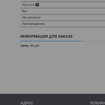
Частота
Вес
Тип запчасти
Производитель
ИНФОРМАЦИЯ ДЛЯ ЗАКАЗА
Цена:
40
руб.