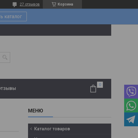
27 отзывов
Корзина
ь каталог
ОТЗЫВЫ
Каталог товаров