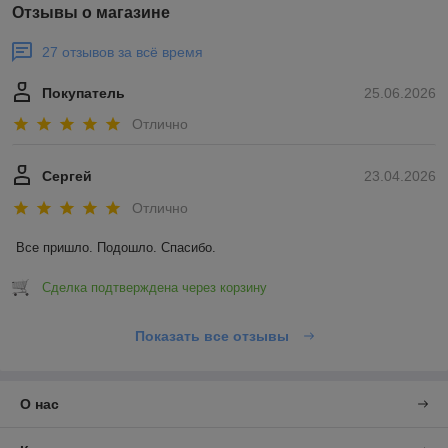
Отзывы о магазине
27 отзывов за всё время
Покупатель
25.06.2026
Отлично
Сергей
23.04.2026
Отлично
Все пришло. Подошло. Спасибо.
Сделка подтверждена через корзину
Показать все отзывы
О нас