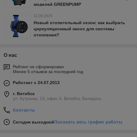
моделей GREENPUMP
11.09.2025
Новый отопительный сезон: как выбрать
циркуляционный насос для системы
отопления?
О нас
Рейтинг не сформирован
Менее 5 отзывов за последний год
Работает с 24.07.2013
г. Витебск
ул. Кутузова, 13, офис 4, Витебск, Беларусь
Контакты
Показать весь график работы
Сегодня выходной