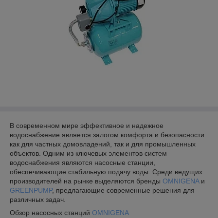
В современном мире эффективное и надежное
водоснабжение является залогом комфорта и безопасности
как для частных домовладений, так и для промышленных
объектов. Одним из ключевых элементов систем
водоснабжения являются насосные станции,
обеспечивающие стабильную подачу воды. Среди ведущих
производителей на рынке выделяются бренды
OMNIGENA
и
GREENPUMP
, предлагающие современные решения для
различных задач.
Обзор насосных станций
OMNIGENA