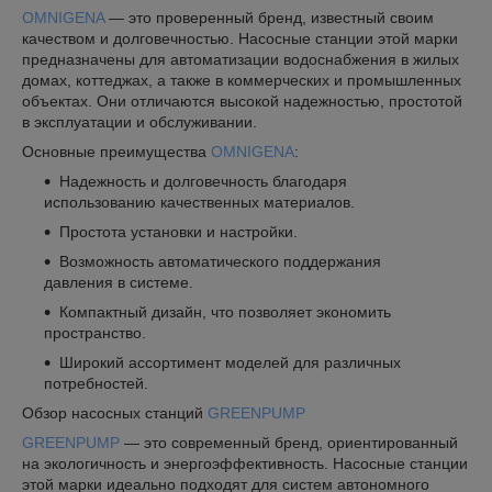
OMNIGENA
— это проверенный бренд, известный своим
качеством и долговечностью. Насосные станции этой марки
предназначены для автоматизации водоснабжения в жилых
домах, коттеджах, а также в коммерческих и промышленных
объектах. Они отличаются высокой надежностью, простотой
в эксплуатации и обслуживании.
Основные преимущества
OMNIGENA
:
Надежность и долговечность благодаря
использованию качественных материалов.
Простота установки и настройки.
Возможность автоматического поддержания
давления в системе.
Компактный дизайн, что позволяет экономить
пространство.
Широкий ассортимент моделей для различных
потребностей.
Обзор насосных станций
GREENPUMP
GREENPUMP
— это современный бренд, ориентированный
на экологичность и энергоэффективность. Насосные станции
этой марки идеально подходят для систем автономного